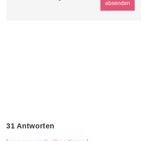
31 Antworten