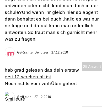
antworten oder nicht, lernt man doch in der
schule?Und wenn ihr gleich hier so abgeht
dann behaltet es bei euch..hallo es war nur
ne frage und darauf kann man ordentlich
antworten.So traut man sich garnicht mehr
was zu fragen.
Gelöschter Benutzer | 27.12.2010
25 Antwort
hab grad gelesen das dein erstew
erst 12 wochen alt ist
Noch nchts vom verhÜten gehört
Smilieute | 27.12.2010