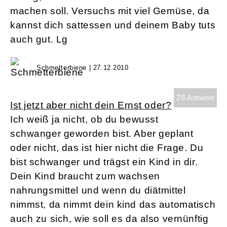
machen soll. Versuchs mit viel Gemüse, da
kannst dich sattessen und deinem Baby tuts
auch gut. Lg
Schmetterbiene | 27.12.2010
28 Antwort
Ist jetzt aber nicht dein Ernst oder?
Ich weiß ja nicht, ob du bewusst
schwanger geworden bist. Aber geplant
oder nicht, das ist hier nicht die Frage. Du
bist schwanger und trägst ein Kind in dir.
Dein Kind braucht zum wachsen
nahrungsmittel und wenn du diätmittel
nimmst, da nimmt dein kind das automatisch
auch zu sich, wie soll es da also vernünftig