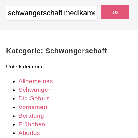
Kategorie: Schwangerschaft
Unterkategorien:
Allgemeines
Schwanger
Die Geburt
Vornamen
Beratung
Frühchen
Abortus