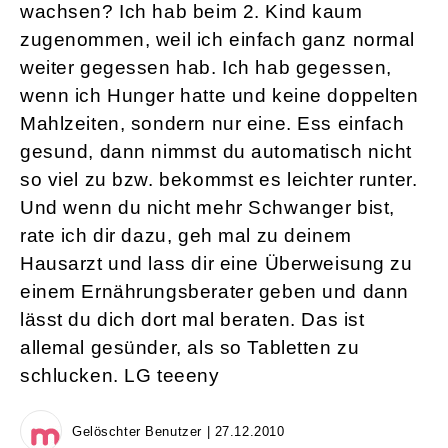
wachsen? Ich hab beim 2. Kind kaum
zugenommen, weil ich einfach ganz normal
weiter gegessen hab. Ich hab gegessen,
wenn ich Hunger hatte und keine doppelten
Mahlzeiten, sondern nur eine. Ess einfach
gesund, dann nimmst du automatisch nicht
so viel zu bzw. bekommst es leichter runter.
Und wenn du nicht mehr Schwanger bist,
rate ich dir dazu, geh mal zu deinem
Hausarzt und lass dir eine Überweisung zu
einem Ernährungsberater geben und dann
lässt du dich dort mal beraten. Das ist
allemal gesünder, als so Tabletten zu
schlucken. LG teeeny
Gelöschter Benutzer | 27.12.2010