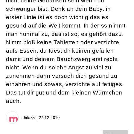
nicht deine Gedanken sein wenn du
schwanger bist. Denk an dein Baby, in
erster Linie ist es doch wichtig das es
gesund auf die Welt kommt. In der ss nimmt
man nunmal zu, das ist so, es gehört dazu.
Nimm bloß keine Tabletten oder verzichte
aufs Essen, du tuest dir keinen gefallen
damit und deinem Bauchzwerg erst recht
nicht. Wenn du solche Angst zu viel zu
zunehmen dann versuch dich gesund zu
ernähren und sowas, verzichte auf fettiges.
Das tut dir gut und dem kleinen Würmchen
auch.
shila85 | 27.12.2010