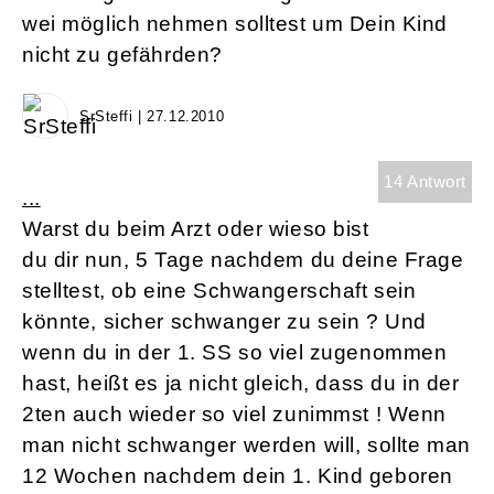
wei möglich nehmen solltest um Dein Kind
nicht zu gefährden?
SrSteffi | 27.12.2010
14 Antwort
...
Warst du beim Arzt oder wieso bist
du dir nun, 5 Tage nachdem du deine Frage
stelltest, ob eine Schwangerschaft sein
könnte, sicher schwanger zu sein ? Und
wenn du in der 1. SS so viel zugenommen
hast, heißt es ja nicht gleich, dass du in der
2ten auch wieder so viel zunimmst ! Wenn
man nicht schwanger werden will, sollte man
12 Wochen nachdem dein 1. Kind geboren