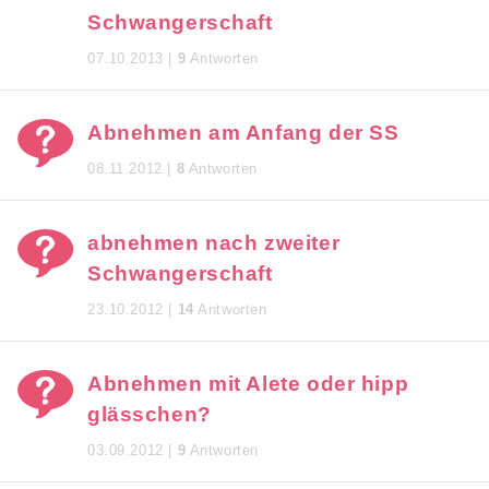
Schwangerschaft
07.10.2013 |
9
Antworten
Abnehmen am Anfang der SS
08.11.2012 |
8
Antworten
abnehmen nach zweiter
Schwangerschaft
23.10.2012 |
14
Antworten
Abnehmen mit Alete oder hipp
glässchen?
03.09.2012 |
9
Antworten