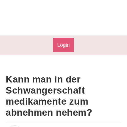
Login
Kann man in der
Schwangerschaft
medikamente zum
abnehmen nehem?