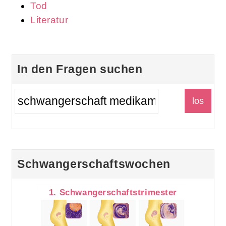
Tod
Literatur
In den Fragen suchen
Schwangerschaftswochen
1. Schwangerschaftstrimester