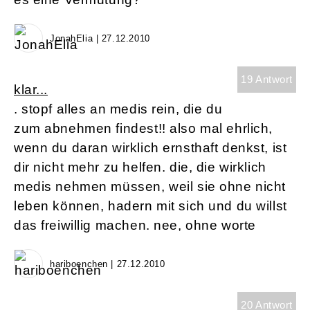
JonahElia | 27.12.2010
19 Antwort
klar...
. stopf alles an medis rein, die du
zum abnehmen findest!! also mal ehrlich,
wenn du daran wirklich ernsthaft denkst, ist
dir nicht mehr zu helfen. die, die wirklich
medis nehmen müssen, weil sie ohne nicht
leben können, hadern mit sich und du willst
das freiwillig machen. nee, ohne worte
hariboenchen | 27.12.2010
20 Antwort