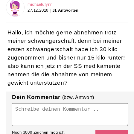
michaelufynn
27.12.2010 |
31 Antworten
Hallo, ich möchte gerne abnehmen trotz
meiner schwangerschaft, denn bei meiner
ersten schwangerschaft habe ich 30 kilo
zugenommen und bisher nur 15 kilo runter!
also kann ich jetz in der SS medikamente
nehmen die die abnahme von meinem
gewicht unterstützen?
Dein Kommentar
(bzw. Antwort)
Noch
3000
Zeichen möglich.