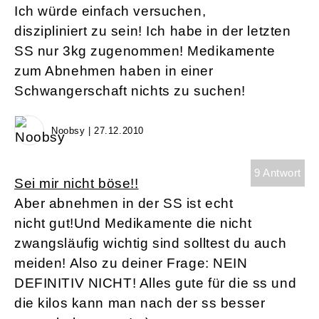
Ich würde einfach versuchen,
diszipliniert zu sein! Ich habe in der letzten
SS nur 3kg zugenommen! Medikamente
zum Abnehmen haben in einer
Schwangerschaft nichts zu suchen!
Noobsy | 27.12.2010
9 Antwort
Sei mir nicht böse!!
Aber abnehmen in der SS ist echt
nicht gut!Und Medikamente die nicht
zwangsläufig wichtig sind solltest du auch
meiden! Also zu deiner Frage: NEIN
DEFINITIV NICHT! Alles gute für die ss und
die kilos kann man nach der ss besser