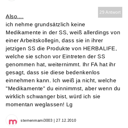
29 Antwort
Also....
ich nehme grundsätzlich keine
Medikamente in der SS, weiß allerdings von
einer Arbeitskollegin, dass sie in ihrer
jetzigen SS die Produkte von HERBALIFE,
welche sie schon vor Eintreten der SS
genommen hat, weiternimmt. Ihr FA hat ihr
gesagt, dass sie diese bedenkenlos
einnehmen kann. Ich weiß ja nicht, welche
"Medikamente" du einnimmst, aber wenn du
wirklich schwanger bist, würd ich sie
momentan weglassen! Lg
sternenmami3003 | 27.12.2010