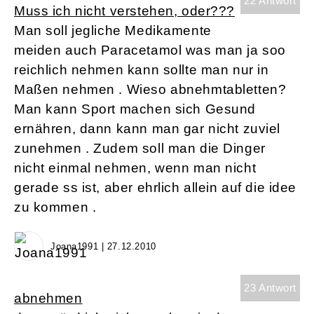
22 Antwort
Muss ich nicht verstehen, oder???
Man soll jegliche Medikamente
meiden auch Paracetamol was man ja soo
reichlich nehmen kann sollte man nur in
Maßen nehmen . Wieso abnehmtabletten?
Man kann Sport machen sich Gesund
ernähren, dann kann man gar nicht zuviel
zunehmen . Zudem soll man die Dinger
nicht einmal nehmen, wenn man nicht
gerade ss ist, aber ehrlich allein auf die idee
zu kommen .
Joana1991 | 27.12.2010
23 Antwort
abnehmen