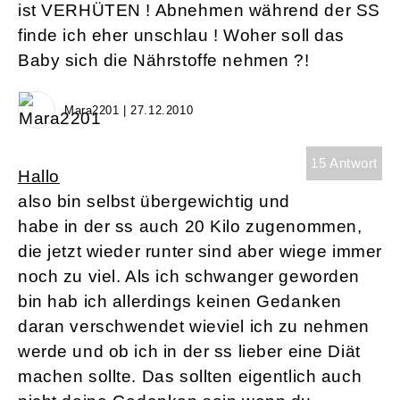
ist VERHÜTEN ! Abnehmen während der SS
finde ich eher unschlau ! Woher soll das
Baby sich die Nährstoffe nehmen ?!
Mara2201 | 27.12.2010
15 Antwort
Hallo
also bin selbst übergewichtig und
habe in der ss auch 20 Kilo zugenommen,
die jetzt wieder runter sind aber wiege immer
noch zu viel. Als ich schwanger geworden
bin hab ich allerdings keinen Gedanken
daran verschwendet wieviel ich zu nehmen
werde und ob ich in der ss lieber eine Diät
machen sollte. Das sollten eigentlich auch