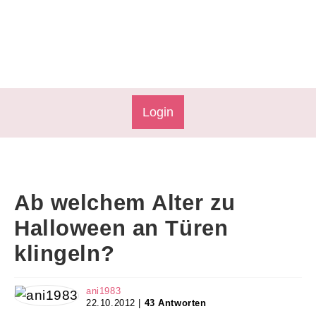
Login
Ab welchem Alter zu
Halloween an Türen
klingeln?
ani1983
22.10.2012 |
43 Antworten