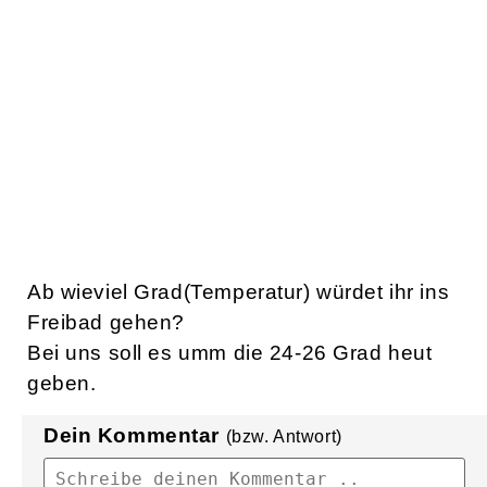
Ab wieviel Grad(Temperatur) würdet ihr ins
Freibad gehen?
Bei uns soll es umm die 24-26 Grad heut
geben.
Dein Kommentar
(bzw. Antwort)