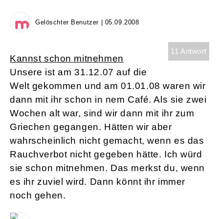
Gelöschter Benutzer | 05.09.2008
11 Antwort
Kannst schon mitnehmen
Unsere ist am 31.12.07 auf die
Welt gekommen und am 01.01.08 waren wir
dann mit ihr schon in nem Café. Als sie zwei
Wochen alt war, sind wir dann mit ihr zum
Griechen gegangen. Hätten wir aber
wahrscheinlich nicht gemacht, wenn es das
Rauchverbot nicht gegeben hätte. Ich würd
sie schon mitnehmen. Das merkst du, wenn
es ihr zuviel wird. Dann könnt ihr immer
noch gehen.