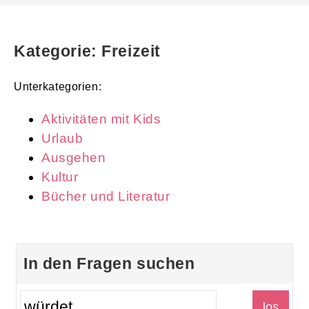
Kategorie: Freizeit
Unterkategorien:
Aktivitäten mit Kids
Urlaub
Ausgehen
Kultur
Bücher und Literatur
In den Fragen suchen