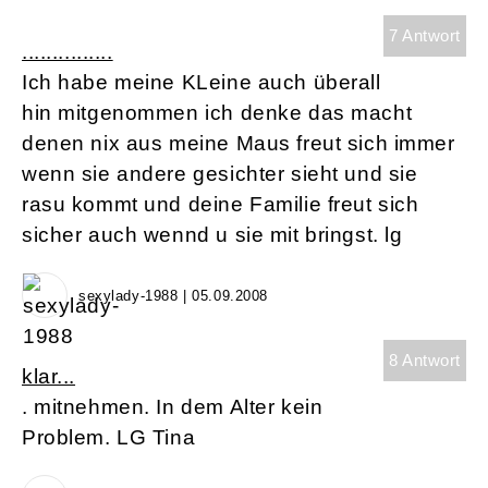
7 Antwort
...............
Ich habe meine KLeine auch überall
hin mitgenommen ich denke das macht
denen nix aus meine Maus freut sich immer
wenn sie andere gesichter sieht und sie
rasu kommt und deine Familie freut sich
sicher auch wennd u sie mit bringst. lg
sexylady-1988 | 05.09.2008
8 Antwort
klar...
. mitnehmen. In dem Alter kein
Problem. LG Tina