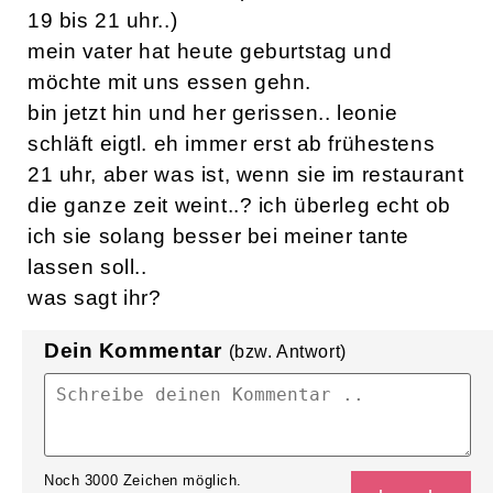
19 bis 21 uhr..)
mein vater hat heute geburtstag und
möchte mit uns essen gehn.
bin jetzt hin und her gerissen.. leonie
schläft eigtl. eh immer erst ab frühestens
21 uhr, aber was ist, wenn sie im restaurant
die ganze zeit weint..? ich überleg echt ob
ich sie solang besser bei meiner tante
lassen soll..
was sagt ihr?
Dein Kommentar
(bzw. Antwort)
Noch
3000
Zeichen möglich.