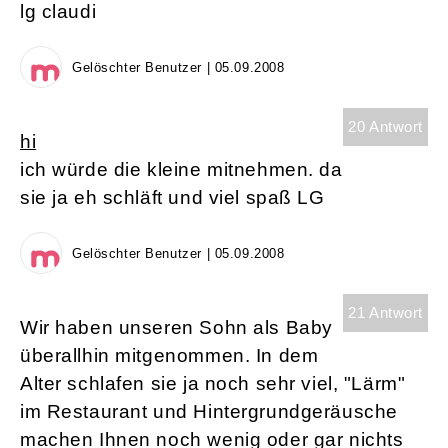
lg claudi
Gelöschter Benutzer | 05.09.2008
20 Antwort
hi
ich würde die kleine mitnehmen. da
sie ja eh schläft und viel spaß LG
Gelöschter Benutzer | 05.09.2008
21 Antwort
Wir haben unseren Sohn als Baby
überallhin mitgenommen. In dem
Alter schlafen sie ja noch sehr viel, "Lärm"
im Restaurant und Hintergrundgeräusche
machen Ihnen noch wenig oder gar nichts