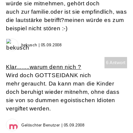
würde sie mitnehmen, gehört doch
auch zur familie.oder ist sie empfindlich, was
die lautstärke betrifft?meinen würde es zum
beispiel nicht stören :-)
bekusch | 05.09.2008
6 Antwort
Klar........warum denn nich ?
Wird doch GOTTSEIDANK nich
mehr geraucht. Da kann man die Kinder
doch beruhigt wieder mitnehm, ohne dass
sie von so dummen egoistischen Idioten
vergiftet werden.
Gelöschter Benutzer | 05.09.2008