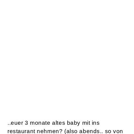
..euer 3 monate altes baby mit ins
restaurant nehmen? (also abends.. so von