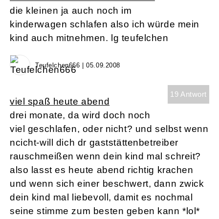
die kleinen ja auch noch im
kinderwagen schlafen also ich würde mein
kind auch mitnehmen. lg teufelchen
Teufelchen666 | 05.09.2008
19 Antwort
viel spaß heute abend
drei monate, da wird doch noch
viel geschlafen, oder nicht? und selbst wenn
ncicht-will dich dr gaststättenbetreiber
rauschmeißen wenn dein kind mal schreit?
also lasst es heute abend richtig krachen
und wenn sich einer beschwert, dann zwick
dein kind mal liebevoll, damit es nochmal
seine stimme zum besten geben kann *lol*