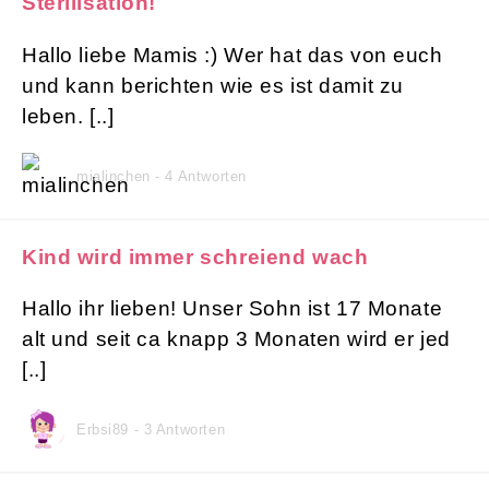
Sterilisation!
Hallo liebe Mamis :) Wer hat das von euch
und kann berichten wie es ist damit zu
leben. [..]
mialinchen - 4 Antworten
Kind wird immer schreiend wach
Hallo ihr lieben! Unser Sohn ist 17 Monate
alt und seit ca knapp 3 Monaten wird er jed
[..]
Erbsi89 - 3 Antworten