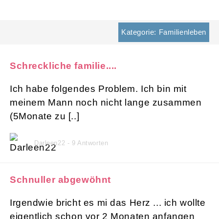
Kategorie: Familienleben
Schreckliche familie....
Ich habe folgendes Problem. Ich bin mit
meinem Mann noch nicht lange zusammen
(5Monate zu [..]
Darleen22 - 9 Antworten
Schnuller abgewöhnt
Irgendwie bricht es mi das Herz ... ich wollte
eigentlich schon vor 2 Monaten anfangen