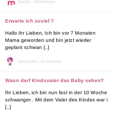
SuseSa - 29 Antworten
Erwarte ich zuviel ?
Hallo ihr Lieben, Ich bin vor 7 Monaten
Mama geworden und bin jetzt wieder
geplant schwan [..]
Mellyannika - 24 Antworten
Wann darf Kindsvater das Baby sehen?
Ihr Lieben, ich bin nun fast in der 10 Woche
schwanger . Mit dem Vater des Kindes war i
[..]