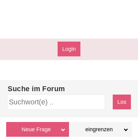
Login
Suche im Forum
Neue Frage
eingrenzen