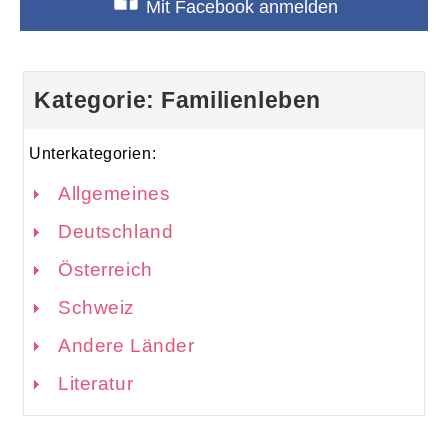
Mit Facebook anmelden
Kategorie: Familienleben
Unterkategorien:
Allgemeines
Deutschland
Österreich
Schweiz
Andere Länder
Literatur