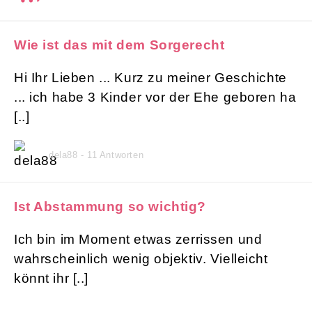
Wie ist das mit dem Sorgerecht
Hi Ihr Lieben ... Kurz zu meiner Geschichte
... ich habe 3 Kinder vor der Ehe geboren ha
[..]
dela88 - 11 Antworten
Ist Abstammung so wichtig?
Ich bin im Moment etwas zerrissen und
wahrscheinlich wenig objektiv. Vielleicht
könnt ihr [..]