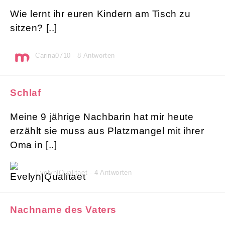
Wie lernt ihr euren Kindern am Tisch zu
sitzen? [..]
Carina0710 - 8 Antworten
Schlaf
Meine 9 jährige Nachbarin hat mir heute
erzählt sie muss aus Platzmangel mit ihrer
Oma in [..]
Evelyn|Qualitaet - 4 Antworten
Nachname des Vaters