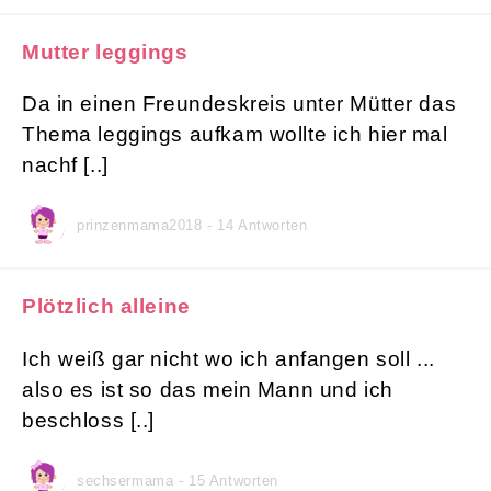
Mutter leggings
Da in einen Freundeskreis unter Mütter das
Thema leggings aufkam wollte ich hier mal
nachf [..]
prinzenmama2018 - 14 Antworten
Plötzlich alleine
Ich weiß gar nicht wo ich anfangen soll ...
also es ist so das mein Mann und ich
beschloss [..]
sechsermama - 15 Antworten