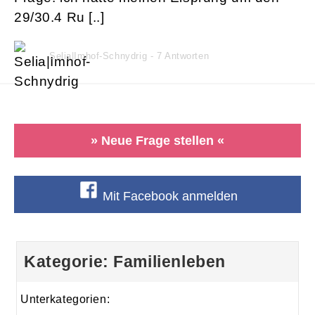
29/30.4 Ru [..]
Selia|Imhof-Schnydrig - 7 Antworten
» Neue Frage stellen «
Mit Facebook anmelden
Kategorie: Familienleben
Unterkategorien: