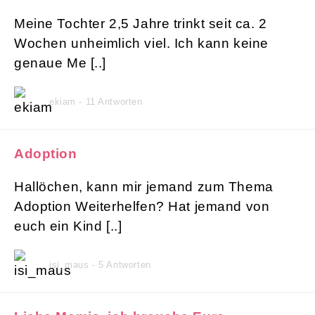
Meine Tochter 2,5 Jahre trinkt seit ca. 2
Wochen unheimlich viel. Ich kann keine
genaue Me [..]
ekiam - 11 Antworten
Adoption
Hallöchen, kann mir jemand zum Thema
Adoption Weiterhelfen? Hat jemand von
euch ein Kind [..]
isi_maus - 5 Antworten