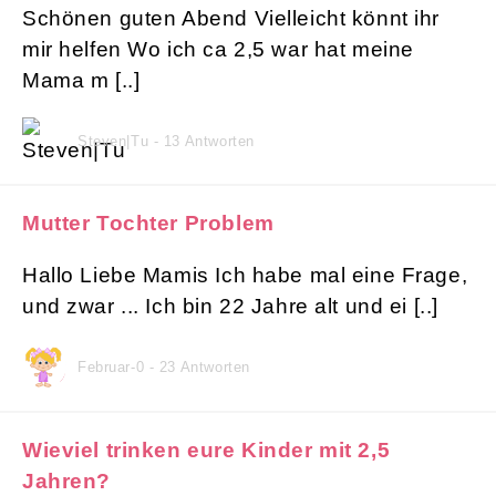
Schönen guten Abend Vielleicht könnt ihr
mir helfen Wo ich ca 2,5 war hat meine
Mama m [..]
Steven|Tu - 13 Antworten
Mutter Tochter Problem
Hallo Liebe Mamis Ich habe mal eine Frage,
und zwar ... Ich bin 22 Jahre alt und ei [..]
Februar-0 - 23 Antworten
Wieviel trinken eure Kinder mit 2,5
Jahren?