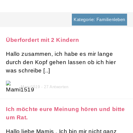
Kategorie: Familienleben
Überfordert mit 2 Kindern
Hallo zusammen, ich habe es mir lange
durch den Kopf gehen lassen ob ich hier
was schreibe [..]
Mami1519 - 27 Antworten
Ich möchte eure Meinung hören und bitte
um Rat.
Hallo liebe Mamis . Ich bin mir nicht ganz