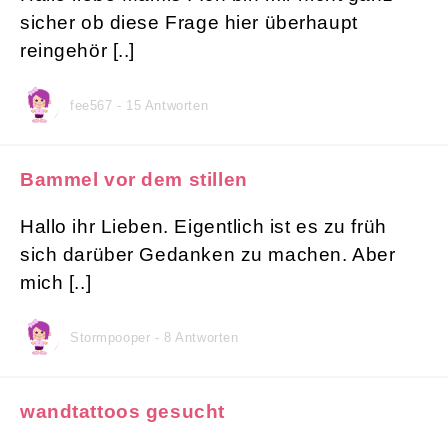
sicher ob diese Frage hier überhaupt
reingehör [..]
fee567 - 15 Antworten
Bammel vor dem stillen
Hallo ihr Lieben. Eigentlich ist es zu früh
sich darüber Gedanken zu machen. Aber
mich [..]
Stormpooper - 8 Antworten
wandtattoos gesucht