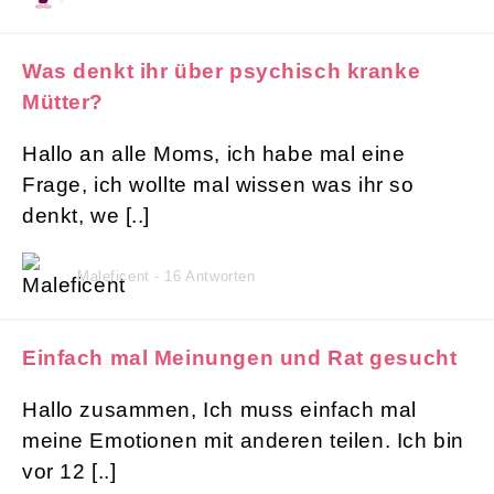
Was denkt ihr über psychisch kranke
Mütter?
Hallo an alle Moms, ich habe mal eine
Frage, ich wollte mal wissen was ihr so
denkt, we [..]
Maleficent - 16 Antworten
Einfach mal Meinungen und Rat gesucht
Hallo zusammen, Ich muss einfach mal
meine Emotionen mit anderen teilen. Ich bin
vor 12 [..]