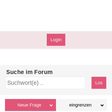
Login
Suche im Forum
Neue Frage
eingrenzen