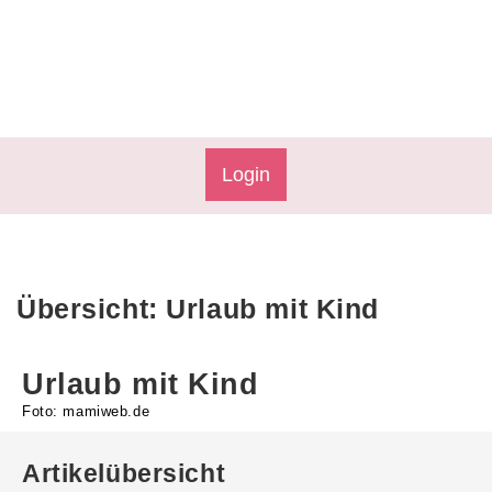
Login
Übersicht: Urlaub mit Kind
Urlaub mit Kind
Foto: mamiweb.de
Artikelübersicht